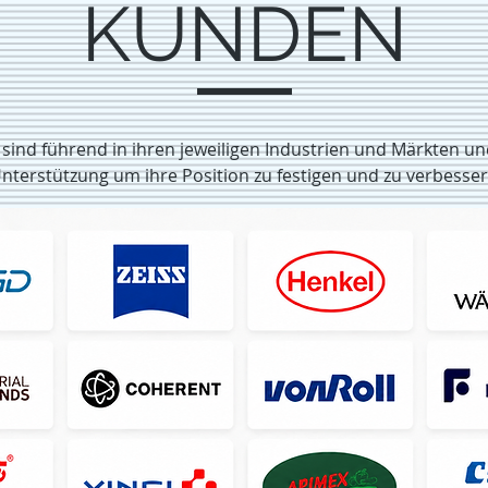
KUNDEN
ind führend in ihren jeweiligen Industrien und Märkten u
nterstützung um ihre Position zu festigen und zu verbesse