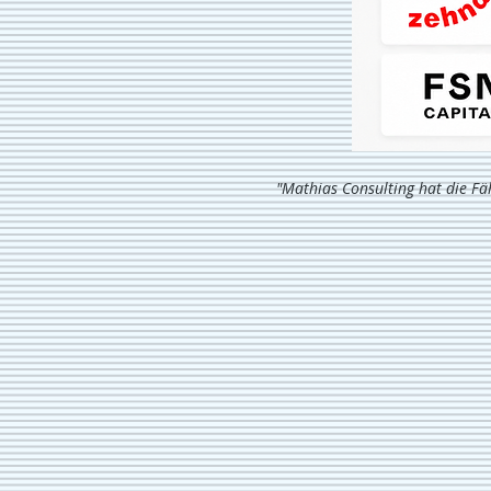
"Mathias Consulting hat die F