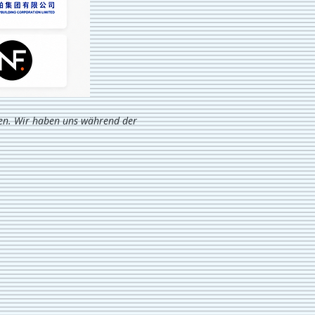
sen. Wir haben uns während der